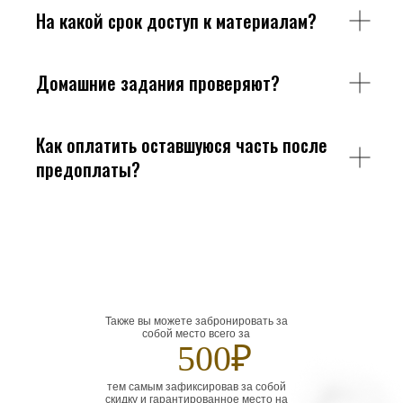
На какой срок доступ к материалам?
Домашние задания проверяют?
Как оплатить оставшуюся часть после
предоплаты?
Также вы можете забронировать за
собой место всего за
500₽
тем самым зафиксировав за собой
скидку и гарантированное место на