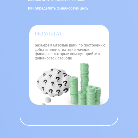
Как определить финансовую цель
РЕЗУЛЬТАТ:
разберем базовые шаги по построению
собственной стратегии личных
финансов, которые помогут прийти к
финансовой свободе