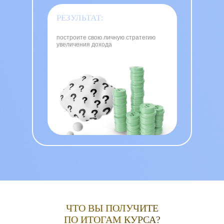
РЕЗУЛЬТАТ:
построите свою личную стратегию
увеличения дохода
ЧТО ВЫ ПОЛУЧИТЕ
ПО ИТОГАМ КУРСА?