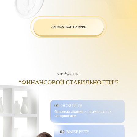
ЗАПИСАТЬСЯ НА КУРС
что будет на
“ФИНАНСОВОЙ СТАБИЛЬНОСТИ”?
01
ОСВОИТЕ
базовые знания
и примените их
на практике
02
ВЫБЕРЕТЕ