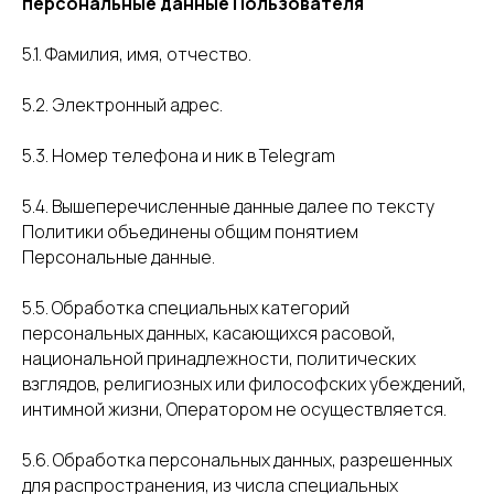
персональные данные Пользователя
5.1. Фамилия, имя, отчество.
5.2. Электронный адрес.
5.3. Номер телефона и ник в Telegram
5.4. Вышеперечисленные данные далее по тексту
Политики объединены общим понятием
Персональные данные.
5.5. Обработка специальных категорий
персональных данных, касающихся расовой,
национальной принадлежности, политических
взглядов, религиозных или философских убеждений,
интимной жизни, Оператором не осуществляется.
5.6. Обработка персональных данных, разрешенных
для распространения, из числа специальных