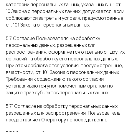
категорий персональных данных, указанных в ч. 1 ст.
10 Закона о персональных данных, допускается, если
соблюдаются запреты и условия, предусмотренные
ст. 10.1 Закона о персональных данных.
5.7. Согласие Пользователя на обработку
персональных данных, разрешенных для
распространения, оформляется отдельно от других
согласий на обработку его персональных данных.
При этом соблюдаются условия, предусмотренные,
в частности, ст. 10.1 Закона о персональных данных.
Требования к содержанию такого согласия
устанавливаются уполномоченным органом по
защите прав субъектов персональных данных.
5.7.1 Согласие на обработку персональных данных,
разрешенных для распространения, Пользователь
предоставляет Оператору непосредственно.