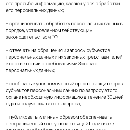
его просьбе информацию, касающуюся обработки
его персональных данных;
– организовывать обработку персональных данных в
порядке, установленном действующим
законодательством РФ;
– отвечать на обращения и запросы субъектов
персональных данных и их законных представителей
в соответствии с требованиями Закона о
персональных данных;
– сообщать в уполномоченный орган по защите прав
субъектов персональных данных по запросу этого
органа необходимую информацию в течение 30 дней
с даты получения такого запроса;
– публиковать или иным образом обеспечивать
неограниченный доступ к настоящей Политике в