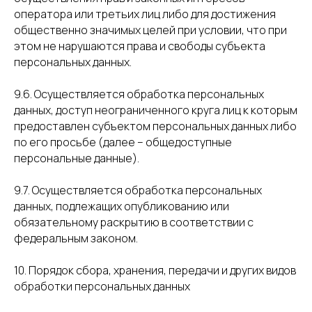
оператора или третьих лиц либо для достижения
общественно значимых целей при условии, что при
этом не нарушаются права и свободы субъекта
персональных данных.
9.6. Осуществляется обработка персональных
данных, доступ неограниченного круга лиц к которым
предоставлен субъектом персональных данных либо
по его просьбе (далее – общедоступные
персональные данные).
9.7. Осуществляется обработка персональных
данных, подлежащих опубликованию или
обязательному раскрытию в соответствии с
федеральным законом.
10. Порядок сбора, хранения, передачи и других видов
обработки персональных данных