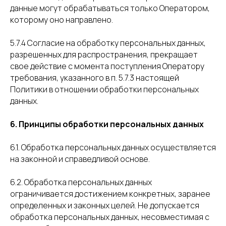
данные могут обрабатываться только Оператором,
которому оно направлено.
5.7.4 Согласие на обработку персональных данных,
разрешенных для распространения, прекращает
свое действие с момента поступления Оператору
требования, указанного в п. 5.7.3 настоящей
Политики в отношении обработки персональных
данных.
6. Принципы обработки персональных данных
6.1. Обработка персональных данных осуществляется
на законной и справедливой основе.
6.2. Обработка персональных данных
ограничивается достижением конкретных, заранее
определенных и законных целей. Не допускается
обработка персональных данных, несовместимая с