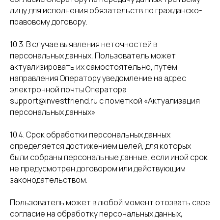
лицу для исполнения обязательств по гражданско-
правовому договору.
10.3. В случае выявления неточностей в
персональных данных, Пользователь может
актуализировать их самостоятельно, путем
направления Оператору уведомление на адрес
электронной почты Оператора
support@investfriend.ru с пометкой «Актуализация
персональных данных».
10.4. Срок обработки персональных данных
определяется достижением целей, для которых
были собраны персональные данные, если иной срок
не предусмотрен договором или действующим
законодательством.
Пользователь может в любой момент отозвать свое
согласие на обработку персональных данных,