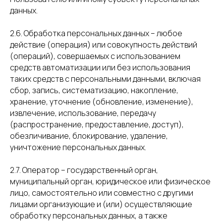
данных.
2.6. Обработка персональных данных – любое
действие (операция) или совокупность действий
(операций), совершаемых с использованием
средств автоматизации или без использования
таких средств с персональными данными, включая
сбор, запись, систематизацию, накопление,
хранение, уточнение (обновление, изменение),
извлечение, использование, передачу
(распространение, предоставление, доступ),
обезличивание, блокирование, удаление,
уничтожение персональных данных.
2.7. Оператор – государственный орган,
муниципальный орган, юридическое или физическое
лицо, самостоятельно или совместно с другими
лицами организующие и (или) осуществляющие
обработку персональных данных, а также