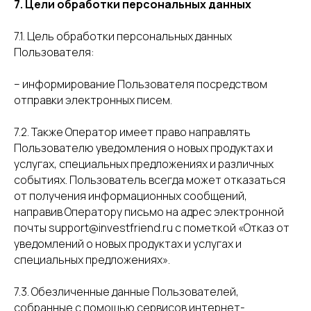
7. Цели обработки персональных данных
7.1. Цель обработки персональных данных
Пользователя:
– информирование Пользователя посредством
отправки электронных писем.
7.2. Также Оператор имеет право направлять
Пользователю уведомления о новых продуктах и
услугах, специальных предложениях и различных
событиях. Пользователь всегда может отказаться
от получения информационных сообщений,
направив Оператору письмо на адрес электронной
почты support@investfriend.ru с пометкой «Отказ от
уведомлений о новых продуктах и услугах и
специальных предложениях».
7.3. Обезличенные данные Пользователей,
собранные с помощью сервисов интернет-