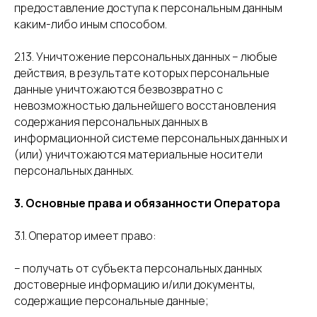
предоставление доступа к персональным данным
каким-либо иным способом.
2.13. Уничтожение персональных данных – любые
действия, в результате которых персональные
данные уничтожаются безвозвратно с
невозможностью дальнейшего восстановления
содержания персональных данных в
информационной системе персональных данных и
(или) уничтожаются материальные носители
персональных данных.
3. Основные права и обязанности Оператора
3.1. Оператор имеет право:
– получать от субъекта персональных данных
достоверные информацию и/или документы,
содержащие персональные данные;