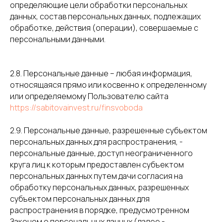
определяющие цели обработки персональных
данных, состав персональных данных, подлежащих
обработке, действия (операции), совершаемые с
персональными данными.
2.8. Персональные данные – любая информация,
относящаяся прямо или косвенно к определенному
или определяемому Пользователю сайта
https://sabitovainvest.ru/finsvoboda
2.9. Персональные данные, разрешенные субъектом
персональных данных для распространения, -
персональные данные, доступ неограниченного
круга лиц к которым предоставлен субъектом
персональных данных путем дачи согласия на
обработку персональных данных, разрешенных
субъектом персональных данных для
распространения в порядке, предусмотренном
Законом о персональных данных (далее -