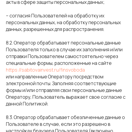
акты в сфере защиты персональных данных;
– согласия Пользователей на обработку их
персональных данных, на обработку персональных
данных, разрешенных для распространения.
8.2. Оператор обрабатывает персональные данные
Пользователя только в случае их заполнения и/или
отправки Пользователем самостоятельно через
специальные формы, расположенные на сайте
https://sabitovainvest.ru/finsvoboda
или направленные Оператору посредством
электронной почты. Заполняя соответствующие
формы и/или отправляя свои персональные данные
Оператору, Пользователь выражает свое согласие с
данной Политикой.
8.3. Оператор обрабатывает обезличенные данные о
Пользователе в случае, если это разрешено в
настройках браузера Пользователя (включено