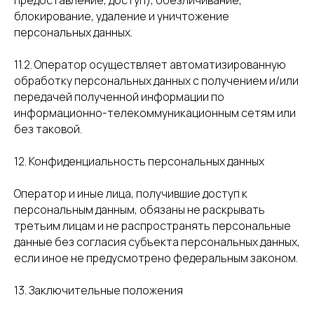
предоставление, доступ), обезличивание,
блокирование, удаление и уничтожение
персональных данных.
11.2. Оператор осуществляет автоматизированную
обработку персональных данных с получением и/или
передачей полученной информации по
информационно-телекоммуникационным сетям или
без таковой.
12. Конфиденциальность персональных данных
Оператор и иные лица, получившие доступ к
персональным данным, обязаны не раскрывать
третьим лицам и не распространять персональные
данные без согласия субъекта персональных данных,
если иное не предусмотрено федеральным законом.
13. Заключительные положения