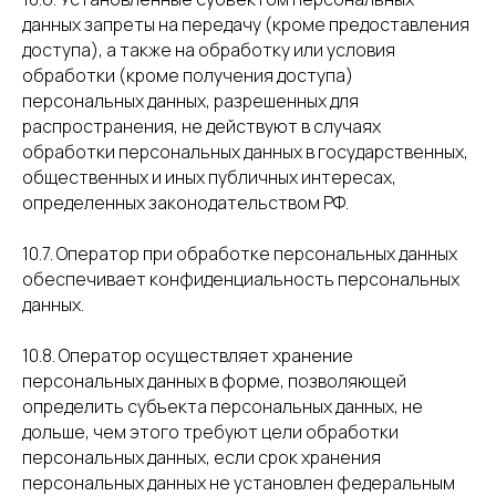
данных запреты на передачу (кроме предоставления
доступа), а также на обработку или условия
обработки (кроме получения доступа)
персональных данных, разрешенных для
распространения, не действуют в случаях
обработки персональных данных в государственных,
общественных и иных публичных интересах,
определенных законодательством РФ.
10.7. Оператор при обработке персональных данных
обеспечивает конфиденциальность персональных
данных.
10.8. Оператор осуществляет хранение
персональных данных в форме, позволяющей
определить субъекта персональных данных, не
дольше, чем этого требуют цели обработки
персональных данных, если срок хранения
персональных данных не установлен федеральным