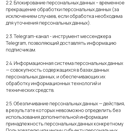
2.2. Блокирование персональных данных – временное
прекращение обработки персональных данных (за
исключением случаев, если обработка необходима
для уточнения персональных данных).
2.3. Telegram-канал - инструмент мессенджера
Telegram, позволяющий доставлять информацию
подписчикам.
2.4. Информационная система персональных данных
— совокупность содержащихся в базах данных
персональных данных, и обеспечивающих их
обработку информационных технологий и
технических средств.
2.5. Обезличивание персональных данных — действия,
в результате которых невозможно определить без
использования дополнительной информации
принадлежность персональных данных конкретному
Пользователю или иному субъекту персональных