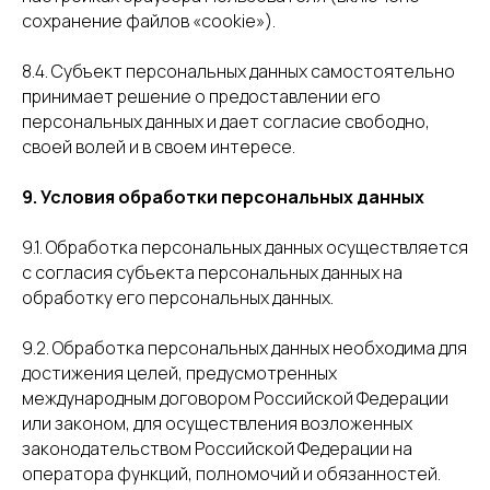
сохранение файлов «cookie»).
8.4. Субъект персональных данных самостоятельно
принимает решение о предоставлении его
персональных данных и дает согласие свободно,
своей волей и в своем интересе.
9. Условия обработки персональных данных
9.1. Обработка персональных данных осуществляется
с согласия субъекта персональных данных на
обработку его персональных данных.
9.2. Обработка персональных данных необходима для
достижения целей, предусмотренных
международным договором Российской Федерации
или законом, для осуществления возложенных
законодательством Российской Федерации на
оператора функций, полномочий и обязанностей.