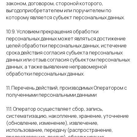
законом, договором, стороной которого,
выгодоприобретателем или поручителем по
которому является субъект персональных данных.
10.9. Условием прекращения обработки
персональных данных может являться достижение
целей обработки персональных данных, истечение
срока действия согласия субъекта персональных
данных или отзыв согласия субъектом персональных
данных, а также выявление неправомерной
обработки персональных данных.
11. Перечень действий, производимых Оператором с
полученными персональными данными
11.1. Оператор осуществляет сбор, запись,
систематизацию, накопление, хранение, уточнение
(обновление, изменение), извлечение,
использование, передачу (распространение,