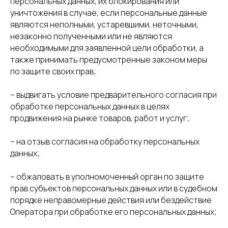
персональных данных, их блокирования или
уничтожения в случае, если персональные данные
являются неполными, устаревшими, неточными,
незаконно полученными или не являются
необходимыми для заявленной цели обработки, а
также принимать предусмотренные законом меры
по защите своих прав;
– выдвигать условие предварительного согласия при
обработке персональных данных в целях
продвижения на рынке товаров, работ и услуг;
– на отзыв согласия на обработку персональных
данных;
– обжаловать в уполномоченный орган по защите
прав субъектов персональных данных или в судебном
порядке неправомерные действия или бездействие
Оператора при обработке его персональных данных;