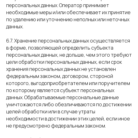
персональных данных. Оператор принимает
необходимые меры и/или обеспечивает их принятие
по удалению или уточнению неполных или неточных
данных.
6.7. Хранение персональных данных осуществляется
в форме, позволяющей определить субъекта
персональных данных, не дольше, чем этого требуют
цели обработки персональных данных, если срок
хранения персональных данных не установлен
федеральным законом, договором, стороной
которого, выгодоприобретателем или поручителем
по которому является субъект персональных
данных. Обрабатываемые персональные данные
уничтожаются либо обезличиваются по достижении
целей обработки или в случае утраты
необходимости в достижении этих целей, если иное
не предусмотрено федеральным законом.