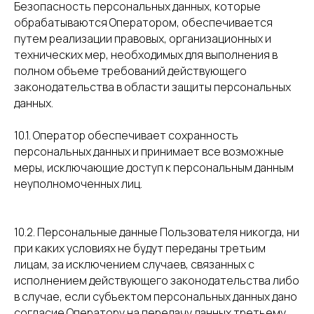
Безопасность персональных данных, которые
обрабатываются Оператором, обеспечивается
путем реализации правовых, организационных и
технических мер, необходимых для выполнения в
полном объеме требований действующего
законодательства в области защиты персональных
данных.
10.1. Оператор обеспечивает сохранность
персональных данных и принимает все возможные
меры, исключающие доступ к персональным данным
неуполномоченных лиц.
10.2. Персональные данные Пользователя никогда, ни
при каких условиях не будут переданы третьим
лицам, за исключением случаев, связанных с
исполнением действующего законодательства либо
в случае, если субъектом персональных данных дано
согласие Оператору на передачу данных третьему