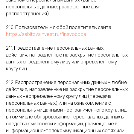
персональные данные, разрешенные для
распространения).
2.10. Пользователь – любой посетитель сайта
https://sabitovainvest.ru/finsvoboda
2.11. Предоставление персональных данных –
действия, направленные на раскрытие персональных
данных определенному лицу или определенному
кругу лиц.
2.12. Распространение персональных данных – любые
действия, направленные на раскрытие персональных
данных неопределенному кругу лиц (передача
персональных данных) или на ознакомление с
персональными данными неограниченного круга лиц,
в том числе обнародование персональных данных в
средствах массовой информации, размещение в
информационно-телекоммуникационных сетях или