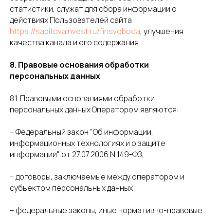
статистики, служат для сбора информации о
действиях Пользователей сайта
https://sabitovainvest.ru/finsvoboda
, улучшения
качества канала и его содержания.
8. Правовые основания обработки
персональных данных
8.1. Правовыми основаниями обработки
персональных данных Оператором являются:
– Федеральный закон "Об информации,
информационных технологиях и о защите
информации" от 27.07.2006 N 149-ФЗ;
– договоры, заключаемые между оператором и
субъектом персональных данных;
– федеральные законы, иные нормативно-правовые