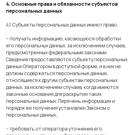
4. Основные права и обязанности субъектов
персональных данных
4.1. Субъекты персональных данных имеют право:
– получать информацию, касающуюся обработки
его персональных данных, за исключением случаев,
предусмотренных федеральными законами.
Сведения предоставляются субъекту персональных
данных Оператором в доступной форме, и в них не
должны содержаться персональные данные,
относящиеся к другим субъектам персональных
данных, за исключением случаев, когда имеются
законные основания для раскрытия таких
персональных данных. Перечень информации и
порядок ее получения установлен Законом о
персональных данных;
– требовать от оператора уточнения его