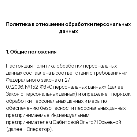
Политика в отношении обработки персональных
данных
1. Общие положения
Настоящая политика обработки персональных
данных составлена в соответствии с требованиями
Федерального закона от 27.
07.2006. №152-ФЗ «О персональных данных» (далее -
Закон о персональных данных) и определяет порядок
обработки персональных данных и меры по
обеспечению безопасности персональных данных,
предпринимаемые Индивидуальным
предпринимателем Сабитовой Ольгой Юрьевной
(далее – Оператор).