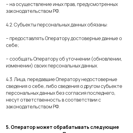
– на осуществление иных прав, предусмотренных
законодательством РФ.
4.2. Субъекты персональных данных обязаны:
– предоставлять Оператору достоверные данные о
себе;
– сообщать Оператору об уточнении (обновлении,
изменении) своих персональных данных.
4.3. Лица, передавшие Оператору недостоверные
сведения о себе, либо сведения о другом субъекте
персональных данных без согласия последнего,
несут ответственность в соответствии с
законодательством РФ.
5. Оператор может обрабатывать следующие