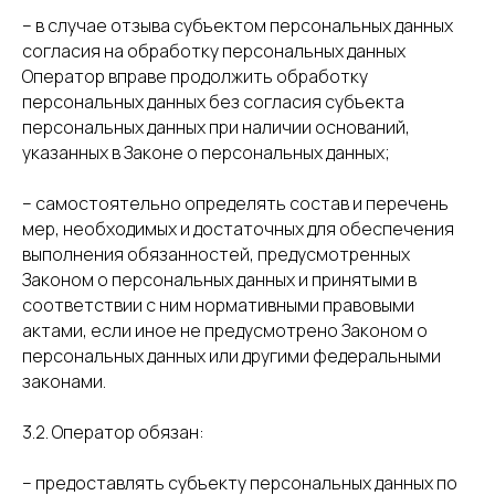
– в случае отзыва субъектом персональных данных
согласия на обработку персональных данных
Оператор вправе продолжить обработку
персональных данных без согласия субъекта
персональных данных при наличии оснований,
указанных в Законе о персональных данных;
– самостоятельно определять состав и перечень
мер, необходимых и достаточных для обеспечения
выполнения обязанностей, предусмотренных
Законом о персональных данных и принятыми в
соответствии с ним нормативными правовыми
актами, если иное не предусмотрено Законом о
персональных данных или другими федеральными
законами.
3.2. Оператор обязан:
– предоставлять субъекту персональных данных по