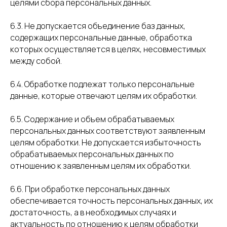
целями сбора персональных данных.
6.3. Не допускается объединение баз данных,
содержащих персональные данные, обработка
которых осуществляется в целях, несовместимых
между собой.
6.4. Обработке подлежат только персональные
данные, которые отвечают целям их обработки.
6.5. Содержание и объем обрабатываемых
персональных данных соответствуют заявленным
целям обработки. Не допускается избыточность
обрабатываемых персональных данных по
отношению к заявленным целям их обработки.
6.6. При обработке персональных данных
обеспечивается точность персональных данных, их
достаточность, а в необходимых случаях и
актуальность по отношению к целям обработки