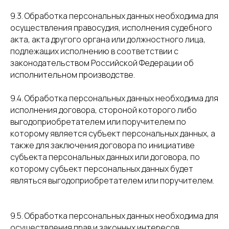
9.3. Обработка персональных данных необходима для
осуществления правосудия, исполнения судебного
акта, акта другого органа или должностного лица,
подлежащих исполнению в соответствии с
законодательством Российской Федерации об
исполнительном производстве.
9.4. Обработка персональных данных необходима для
исполнения договора, стороной которого либо
выгодоприобретателем или поручителем по
которому является субъект персональных данных, а
также для заключения договора по инициативе
субъекта персональных данных или договора, по
которому субъект персональных данных будет
являться выгодоприобретателем или поручителем.
9.5. Обработка персональных данных необходима для
осуществления прав и законных интересов