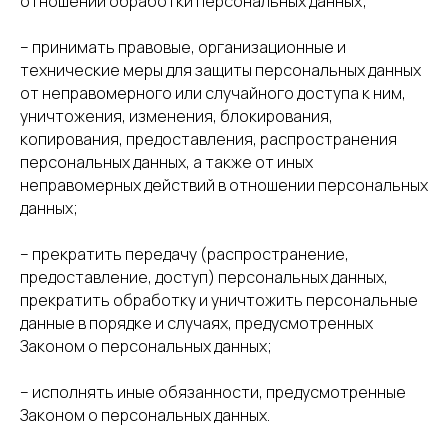
отношении обработки персональных данных;
– принимать правовые, организационные и
технические меры для защиты персональных данных
от неправомерного или случайного доступа к ним,
уничтожения, изменения, блокирования,
копирования, предоставления, распространения
персональных данных, а также от иных
неправомерных действий в отношении персональных
данных;
– прекратить передачу (распространение,
предоставление, доступ) персональных данных,
прекратить обработку и уничтожить персональные
данные в порядке и случаях, предусмотренных
Законом о персональных данных;
– исполнять иные обязанности, предусмотренные
Законом о персональных данных.