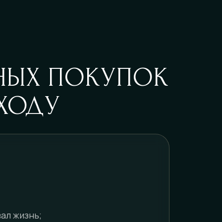
НЫХ ПОКУПОК
ХОДУ
ал жизнь;