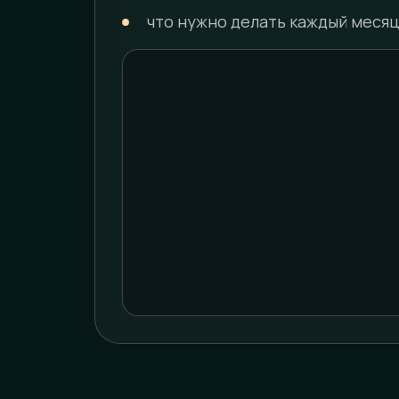
что нужно делать каждый месяц,