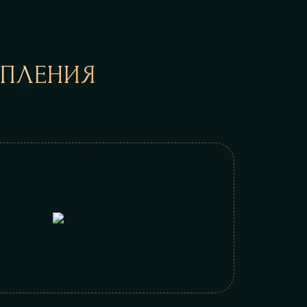
УПЛЕНИЯ