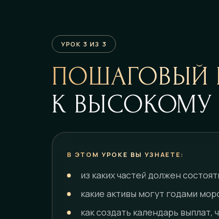
УРОК 3 ИЗ 3
ПОШАГОВЫЙ 
К ВЫСОКОМУ
В ЭТОМ УРОКЕ ВЫ УЗНАЕТЕ:
из каких частей должен состоят
какие активы могут годами мор
как создать календарь выплат,