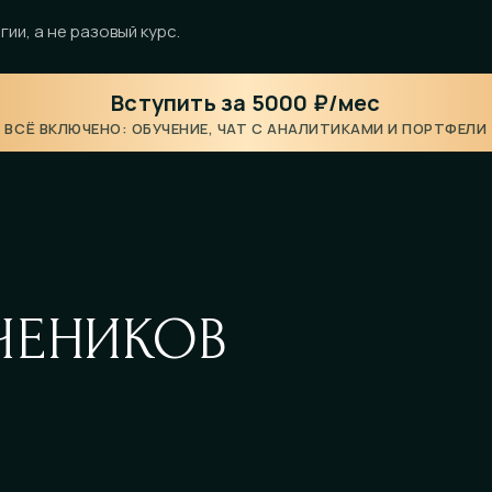
гии, а не разовый курс.
Вступить за 5000 ₽/мес
ВСЁ ВКЛЮЧЕНО: ОБУЧЕНИЕ, ЧАТ С АНАЛИТИКАМИ И ПОРТФЕЛИ
ЧЕНИКОВ