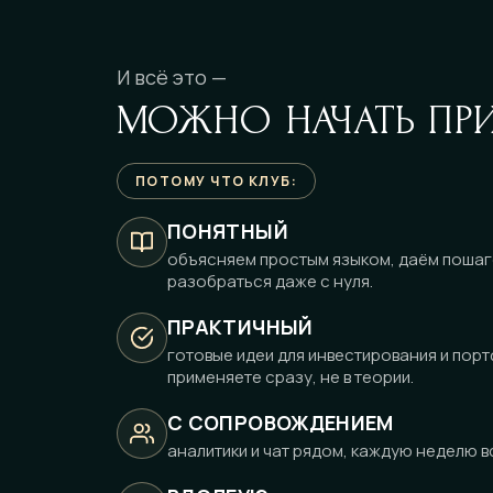
И всё это —
МОЖНО НАЧАТЬ ПР
ПОТОМУ ЧТО КЛУБ:
ПОНЯТНЫЙ
объясняем простым языком, даём пошаг
разобраться даже с нуля.
ПРАКТИЧНЫЙ
готовые идеи для инвестирования и порт
применяете сразу, не в теории.
С СОПРОВОЖДЕНИЕМ
аналитики и чат рядом, каждую неделю вс