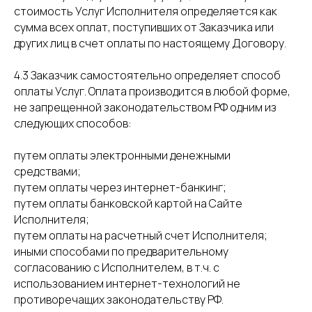
стоимость Услуг Исполнителя определяется как
сумма всех оплат, поступивших от Заказчика или
других лиц в счет оплаты по настоящему Договору.
4.3 Заказчик самостоятельно определяет способ
оплаты Услуг. Оплата производится в любой форме,
не запрещенной законодательством РФ одним из
следующих способов:
путем оплаты электронными денежными
средствами;
путем оплаты через интернет-банкинг;
путем оплаты банковской картой на Сайте
Исполнителя;
путем оплаты на расчетный счет Исполнителя;
иными способами по предварительному
согласованию с Исполнителем, в т.ч. с
использованием интернет-технологий не
противоречащих законодательству РФ.