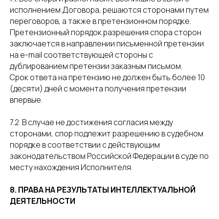
исполнением Договора, решаются сторонами путем
переговоров, а также в претензионном порядке.
Претензионный порядок разрешения спора сторон
заключается в направлении письменной претензии
на e-mail соответствующей стороны с
дублированием претензии заказным письмом.
Срок ответа на претензию не должен быть более 10
(десяти) дней с момента получения претензии
впервые.
7.2. В случае не достижения согласия между
сторонами, спор подлежит разрешению в судебном
порядке в соответствии с действующим
законодательством Российской Федерации в суде по
месту нахождения Исполнителя.
8. ПРАВА НА РЕЗУЛЬТАТЫ ИНТЕЛЛЕКТУАЛЬНОЙ
ДЕЯТЕЛЬНОСТИ