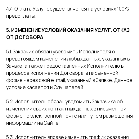
4.4. Оплата Услуг осуществляется на условиях 100%
предоплаты.
5. ИЗМЕНЕНИЕ УСЛОВИЙ ОКАЗАНИЯ УСЛУГ. ОТКАЗ
ОТ ДОГОВОРА
5.1. Заказчик обязан уведомить Исполнителя о
предстоящем изменении любых данных, указанных в
Заявке, а также предоставленных Исполнителю в
процессе исполнения Договора, в письменной
форме через свой e-mail, указанный в Заявке. Данное
условие касается и Слушателей.
5.2. Исполнитель обязан уведомить Заказчика об
изменении своих контактных данных в письменной
форме по электронной почте или путем размещения
информации на Сайте.
5.3. Исполнитель вправе изменить график оказания