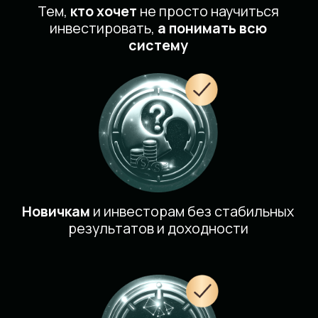
АНАЛИТИКИ
КЛУБА