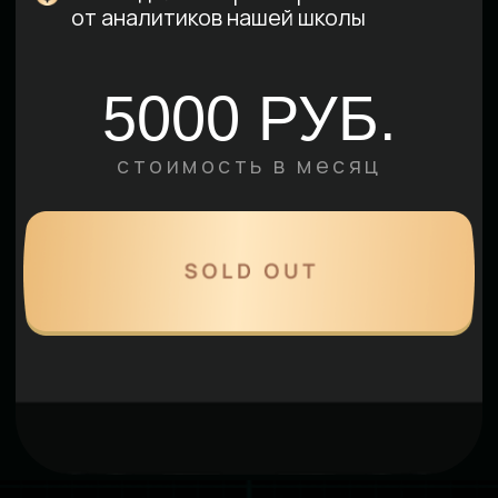
Договор оферты
Политика обработки
персональных данных